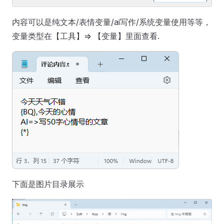
内容可以是纯文本/表情变量/ai写作/系统变量使用等等，
变量类型在【工具】=> 【变量】里面查看.
下面是图片目录展示