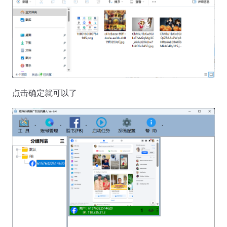
点击确定就可以了