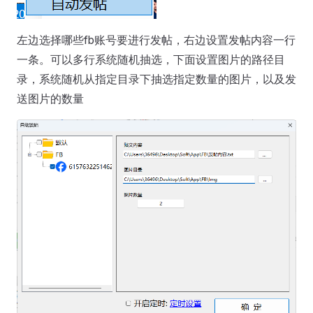
左边选择哪些fb账号要进行发帖，右边设置发帖内容一行
一条。可以多行系统随机抽选，下面设置图片的路径目
录，系统随机从指定目录下抽选指定数量的图片，以及发
送图片的数量